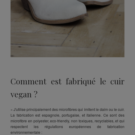
Comment est fabriqué le cuir
vegan ?
« J'utilise principalement des microfibres qui imitent le daim ou le cuir.
La fabrication est espagnole, portugaise, et italienne. Ce sont des
microfibre en polyester, eco-friendly, non toxiques, recyclables, et qui
respectent les régulations européennes de fabrication
environnementale :