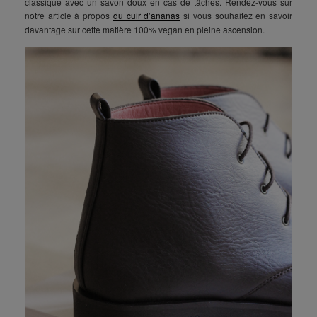
classique avec un savon doux en cas de tâches. Rendez-vous sur
notre article à propos
du cuir d’ananas
si vous souhaitez en savoir
davantage sur cette matière 100% vegan en pleine ascension.