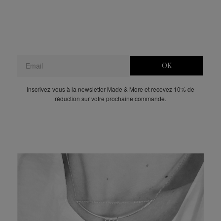
OK
Inscrivez-vous à la newsletter Made & More et recevez 10% de
réduction sur votre prochaine commande.