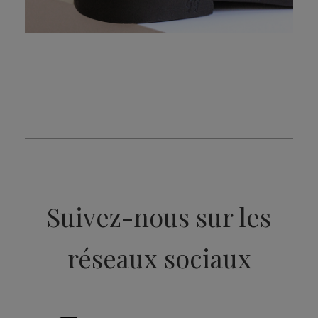
Suivez-nous sur les
réseaux sociaux