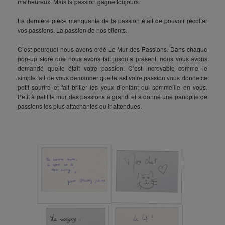
malheureux. Mais la passion gagne toujours.
La dernière pièce manquante de la passion était de pouvoir récolter
vos passions. La passion de nos clients.
C’est pourquoi nous avons créé Le Mur des Passions. Dans chaque
pop-up store que nous avons fait jusqu’à présent, nous vous avons
demandé quelle était votre passion. C’est incroyable comme le
simple fait de vous demander quelle est votre passion vous donne ce
petit sourire et fait briller les yeux d’enfant qui sommeille en vous.
Petit à petit le mur des passions a grandi et a donné une panoplie de
passions les plus attachantes qu’inattendues.