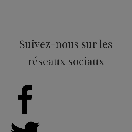
Suivez-nous sur les
réseaux sociaux