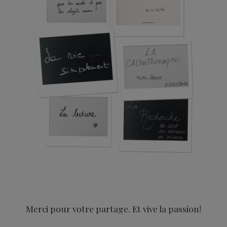
Merci pour votre partage. Et vive la passion!